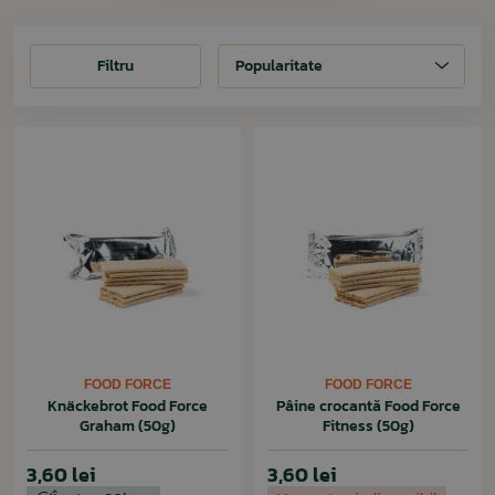
Filtru
Filtru
Popularitate
FOOD FORCE
FOOD FORCE
Knäckebrot Food Force
Pâine crocantă Food Force
Graham (50g)
Fitness (50g)
3,60 lei
3,60 lei