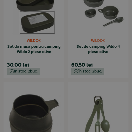
WILDO®
WILDO®
Set de masă pentru camping
Set de camping Wildo 4
Wildo 2 piese olive
piese olive
30,00 lei
60,50 lei
În stoc: 2buc.
În stoc: 2buc.